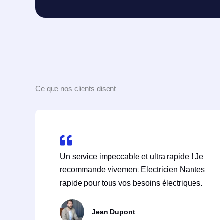
Ce que nos clients disent
Un service impeccable et ultra rapide ! Je
recommande vivement Electricien Nantes
rapide pour tous vos besoins électriques.
Jean Dupont