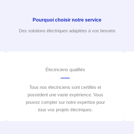
Pourquoi choisir notre service
Des solutions électriques adaptées à vos besoins
Électriciens qualifiés
Tous nos électriciens sont certifiés et
possèdent une vaste expérience. Vous
pouvez compter sur notre expertise pour
tous vos projets électriques.