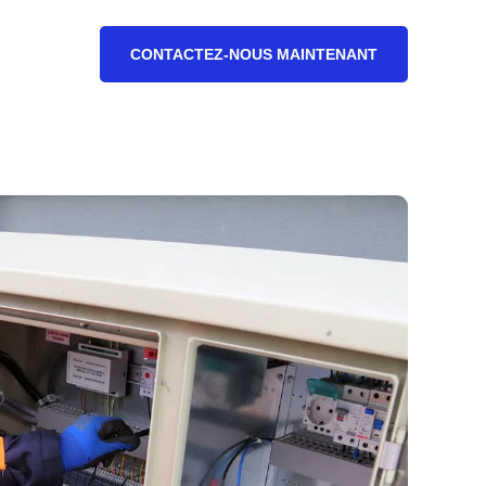
CONTACTEZ-NOUS MAINTENANT