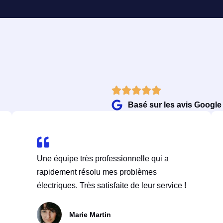
Basé sur les avis Google
Une équipe très professionnelle qui a
rapidement résolu mes problèmes
électriques. Très satisfaite de leur service !
Marie Martin