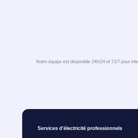
Notre équipe est disponible 24h/24 et 7J/7 pour in
Services d'électricité professionnels