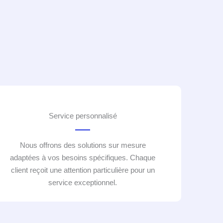
Service personnalisé
Nous offrons des solutions sur mesure
adaptées à vos besoins spécifiques. Chaque
client reçoit une attention particulière pour un
service exceptionnel.