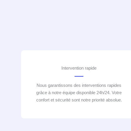
Intervention rapide
Nous garantissons des interventions rapides
grâce à notre équipe disponible 24h/24. Votre
confort et sécurité sont notre priorité absolue.