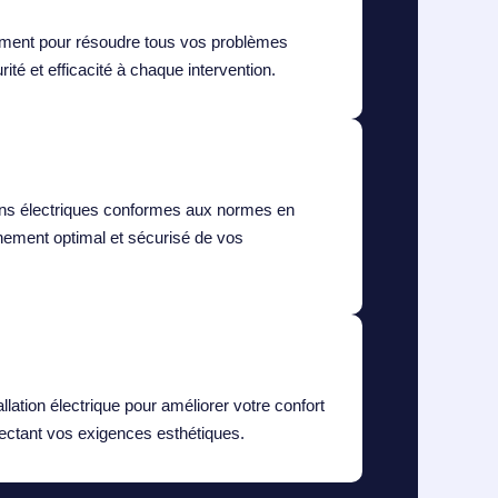
dement pour résoudre tous vos problèmes
rité et efficacité à chaque intervention.
ions électriques conformes aux normes en
nnement optimal et sécurisé de vos
lation électrique pour améliorer votre confort
spectant vos exigences esthétiques.