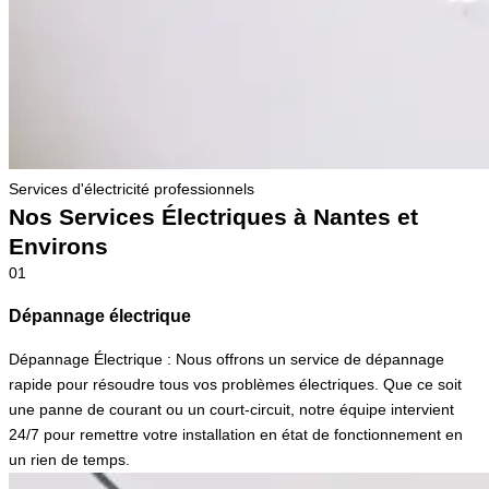
Services d'électricité professionnels
Nos Services Électriques à Nantes et
Environs
01
Dépannage électrique
Dépannage Électrique : Nous offrons un service de dépannage
rapide pour résoudre tous vos problèmes électriques. Que ce soit
une panne de courant ou un court-circuit, notre équipe intervient
24/7 pour remettre votre installation en état de fonctionnement en
un rien de temps.