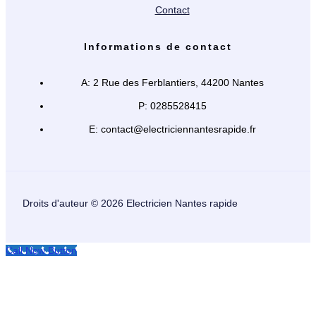
Contact
Informations de contact
A: 2 Rue des Ferblantiers, 44200 Nantes
P: 0285528415
E: contact@electriciennantesrapide.fr
Droits d'auteur © 2026 Electricien Nantes rapide
Call Now Button