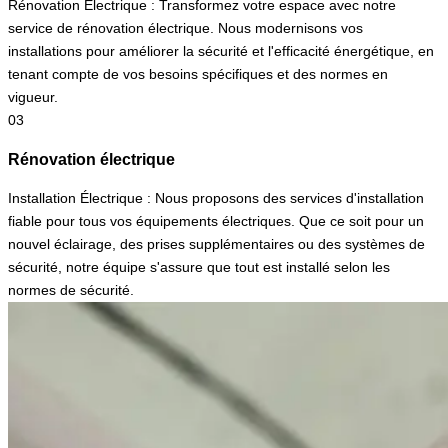
Rénovation Électrique : Transformez votre espace avec notre
service de rénovation électrique. Nous modernisons vos
installations pour améliorer la sécurité et l'efficacité énergétique, en
tenant compte de vos besoins spécifiques et des normes en
vigueur.
03
Rénovation électrique
Installation Électrique : Nous proposons des services d'installation
fiable pour tous vos équipements électriques. Que ce soit pour un
nouvel éclairage, des prises supplémentaires ou des systèmes de
sécurité, notre équipe s'assure que tout est installé selon les
normes de sécurité.