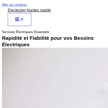
Aller au contenu
Electricien Nantes rapide
Services Électriques Essentiels
Rapidité et Fiabilité pour vos Besoins
Électriques