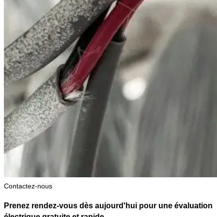
Contactez-nous
Prenez rendez-vous dès aujourd'hui pour une évaluation
électrique gratuite et rapide.